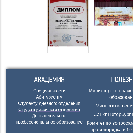
АКАДЕМИЯ
ПОЛЕЗН
Специальности
Министерство наук
Абитуриенту
образован
Студенту дневного отделения
Минпросвещени
Студенту заочного отделения
Санкт-Петербург 
Дополнительное
профессиональное образование
Комитет по вопросам
правопорядка и бе