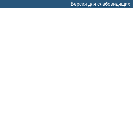
Версия для слабовидящих